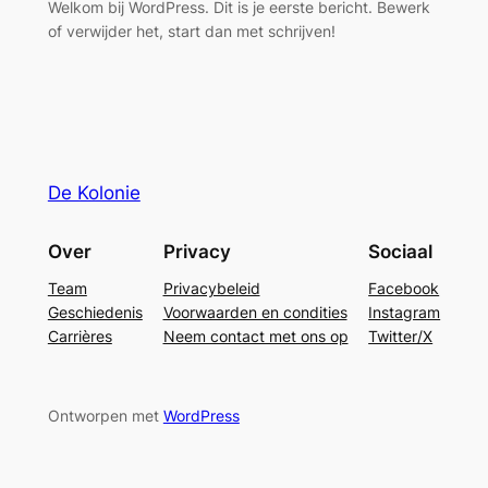
Welkom bij WordPress. Dit is je eerste bericht. Bewerk
of verwijder het, start dan met schrijven!
De Kolonie
Over
Privacy
Sociaal
Team
Privacybeleid
Facebook
Geschiedenis
Voorwaarden en condities
Instagram
Carrières
Neem contact met ons op
Twitter/X
Ontworpen met
WordPress